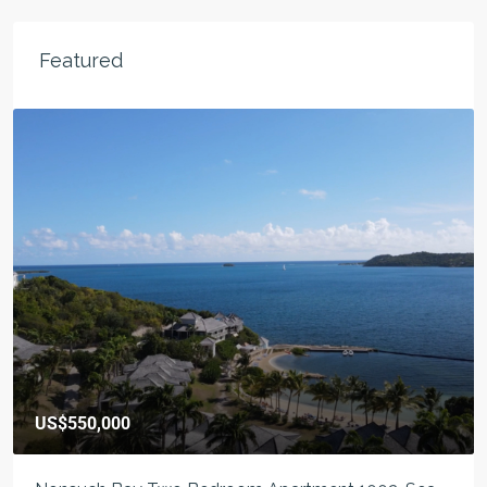
Featured
US$550,000