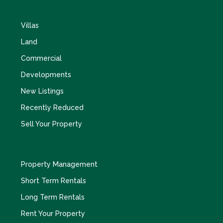
Villas
Land
Commercial
Developments
New Listings
Recently Reduced
Sell Your Property
Property Management
Short Term Rentals
Long Term Rentals
Rent Your Property